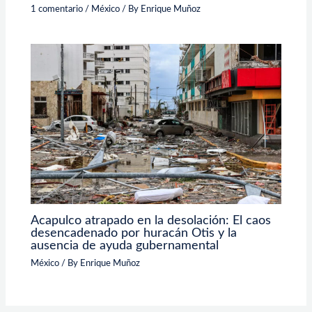
1 comentario
/
México
/ By
Enrique Muñoz
Acapulco atrapado en la desolación: El caos
desencadenado por huracán Otis y la
ausencia de ayuda gubernamental
México
/ By
Enrique Muñoz