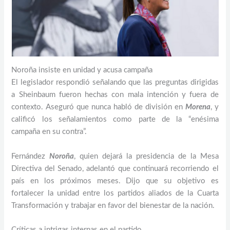
Noroña insiste en unidad y acusa campaña
El legislador respondió señalando que las preguntas dirigidas
a Sheinbaum fueron hechas con mala intención y fuera de
contexto. Aseguró que nunca habló de división en
Morena
, y
calificó los señalamientos como parte de la “enésima
campaña en su contra”.
Fernández
Noroña
, quien dejará la presidencia de la Mesa
Directiva del Senado, adelantó que continuará recorriendo el
país en los próximos meses. Dijo que su objetivo es
fortalecer la unidad entre los partidos aliados de la Cuarta
Transformación y trabajar en favor del bienestar de la nación.
Críticas a intrigas internas en el partido