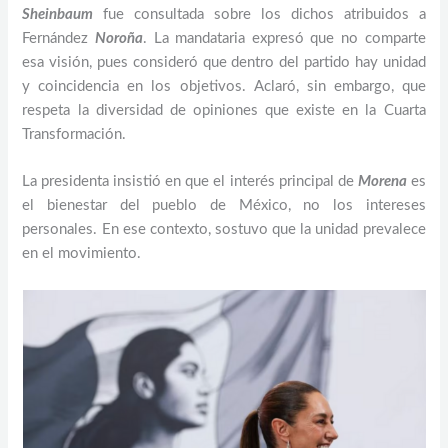
Sheinbaum
fue consultada sobre los dichos atribuidos a
Fernández
Noroña
. La mandataria expresó que no comparte
esa visión, pues consideró que dentro del partido hay unidad
y coincidencia en los objetivos. Aclaró, sin embargo, que
respeta la diversidad de opiniones que existe en la Cuarta
Transformación.
La presidenta insistió en que el interés principal de
Morena
es
el bienestar del pueblo de México, no los intereses
personales. En ese contexto, sostuvo que la unidad prevalece
en el movimiento.