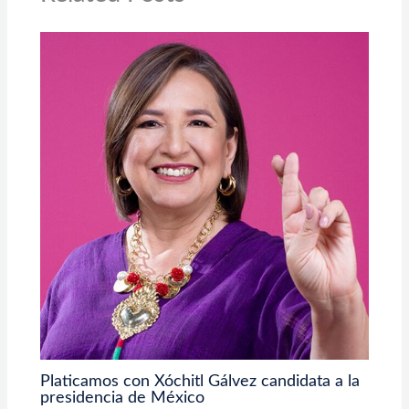
Platicamos con Xóchitl Gálvez candidata a la
presidencia de México