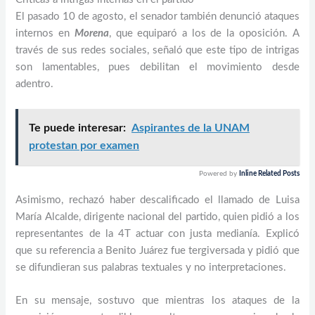
El pasado 10 de agosto, el senador también denunció ataques
internos en
Morena
, que equiparó a los de la oposición. A
través de sus redes sociales, señaló que este tipo de intrigas
son lamentables, pues debilitan el movimiento desde
adentro.
Te puede interesar:
Aspirantes de la UNAM
protestan por examen
Powered by
Inline Related Posts
Asimismo, rechazó haber descalificado el llamado de Luisa
María Alcalde, dirigente nacional del partido, quien pidió a los
representantes de la 4T actuar con justa medianía. Explicó
que su referencia a Benito Juárez fue tergiversada y pidió que
se difundieran sus palabras textuales y no interpretaciones.
En su mensaje, sostuvo que mientras los ataques de la