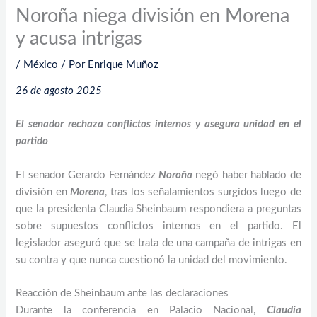
Noroña niega división en Morena
y acusa intrigas
/
México
/ Por
Enrique Muñoz
26 de agosto 2025
El senador rechaza conflictos internos y asegura unidad en el
partido
El senador Gerardo Fernández
Noroña
negó haber hablado de
división en
Morena
, tras los señalamientos surgidos luego de
que la presidenta Claudia Sheinbaum respondiera a preguntas
sobre supuestos conflictos internos en el partido. El
legislador aseguró que se trata de una campaña de intrigas en
su contra y que nunca cuestionó la unidad del movimiento.
Reacción de Sheinbaum ante las declaraciones
Durante la conferencia en Palacio Nacional,
Claudia