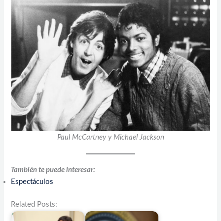
Paul McCartney y Michael Jackson
También te puede interesar:
Espectáculos
Related Posts: