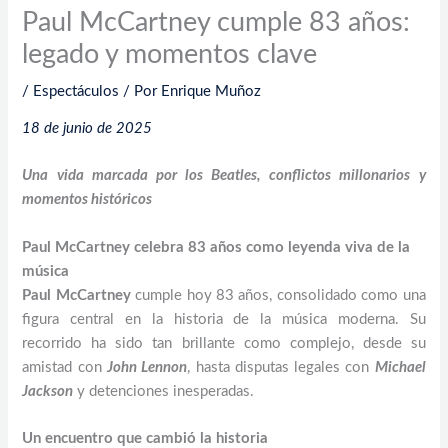
Paul McCartney cumple 83 años:
legado y momentos clave
/
Espectáculos
/ Por
Enrique Muñoz
18 de junio de 2025
Una vida marcada por los Beatles, conflictos millonarios y
momentos históricos
Paul McCartney celebra 83 años como leyenda viva de la
música
Paul McCartney
cumple hoy 83 años, consolidado como una
figura central en la historia de la música moderna. Su
recorrido ha sido tan brillante como complejo, desde su
amistad con
John Lennon
, hasta disputas legales con
Michael
Jackson
y detenciones inesperadas.
Un encuentro que cambió la historia