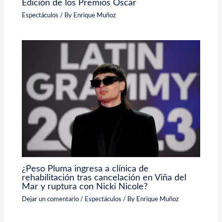
Edición de los Premios Óscar
Espectáculos
/ By
Enrique Muñoz
¿Peso Pluma ingresa a clínica de
rehabilitación tras cancelación en Viña del
Mar y ruptura con Nicki Nicole?
Dejar un comentario
/
Espectáculos
/ By
Enrique Muñoz