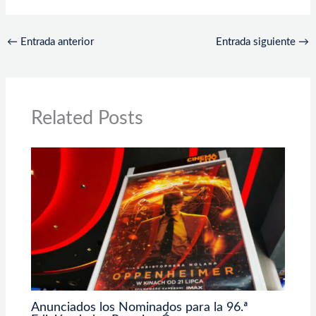
←
Entrada anterior
Entrada siguiente
→
Related Posts
Anunciados los Nominados para la 96.ª