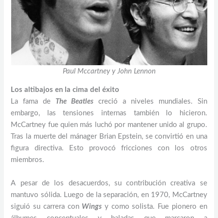
Paul Mccartney y John Lennon
Los altibajos en la cima del éxito
La fama de
The Beatles
creció a niveles mundiales. Sin
embargo, las tensiones internas también lo hicieron.
McCartney fue quien más luchó por mantener unido al grupo.
Tras la muerte del mánager Brian Epstein, se convirtió en una
figura directiva. Esto provocó fricciones con los otros
miembros.
A pesar de los desacuerdos, su contribución creativa se
mantuvo sólida. Luego de la separación, en 1970, McCartney
siguió su carrera con
Wings
y como solista. Fue pionero en