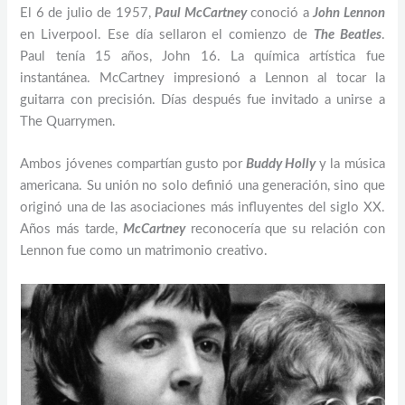
El 6 de julio de 1957,
Paul McCartney
conoció a
John Lennon
en Liverpool. Ese día sellaron el comienzo de
The Beatles
.
Paul tenía 15 años, John 16. La química artística fue
instantánea. McCartney impresionó a Lennon al tocar la
guitarra con precisión. Días después fue invitado a unirse a
The Quarrymen.
Ambos jóvenes compartían gusto por
Buddy Holly
y la música
americana. Su unión no solo definió una generación, sino que
originó una de las asociaciones más influyentes del siglo XX.
Años más tarde,
McCartney
reconocería que su relación con
Lennon fue como un matrimonio creativo.