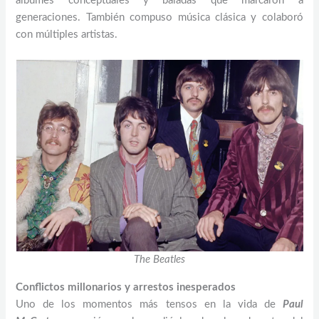
álbumes conceptuales y baladas que marcaron a
generaciones. También compuso música clásica y colaboró
con múltiples artistas.
The Beatles
Conflictos millonarios y arrestos inesperados
Uno de los momentos más tensos en la vida de
Paul