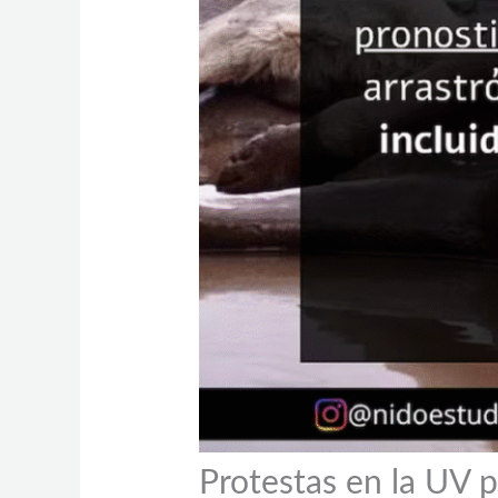
Protestas en la UV 