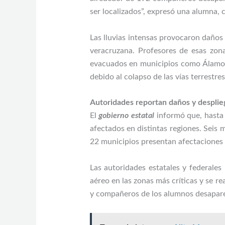
ser localizados”, expresó una alumna, 
Las lluvias intensas provocaron daños
veracruzana. Profesores de esas zon
evacuados en municipios como Álamo T
debido al colapso de las vías terrestres
Autoridades reportan daños y desplie
El
gobierno estatal
informó que, hasta 
afectados en distintas regiones. Seis 
22 municipios presentan afectaciones 
Las autoridades estatales y federales
aéreo en las zonas más críticas y se rea
y compañeros de los alumnos desapare