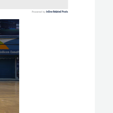
Powered by
Inline Related Posts