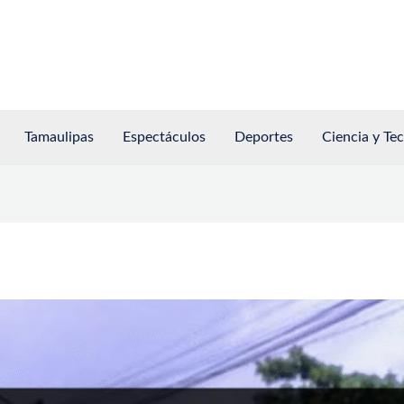
Tamaulipas
Espectáculos
Deportes
Ciencia y Te