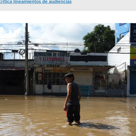
ritica lineamientos de audiencias