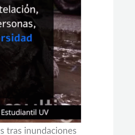
s tras inundaciones