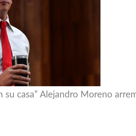
n su casa” Alejandro Moreno arre