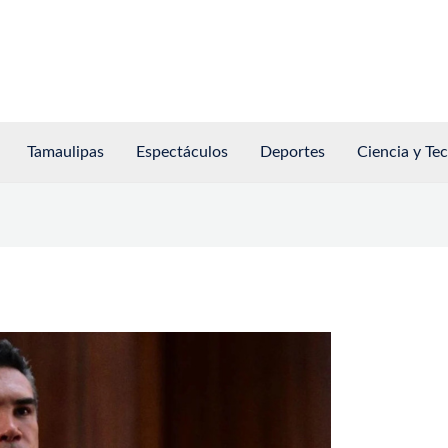
Tamaulipas
Espectáculos
Deportes
Ciencia y Te