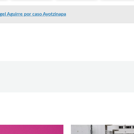
el Aguirre por caso Ayotzinapa