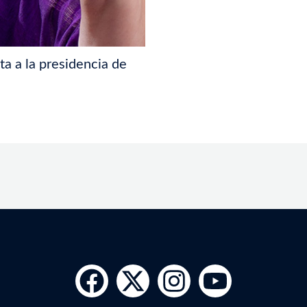
a a la presidencia de