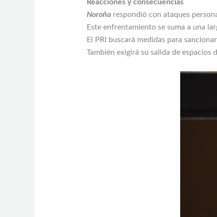
Reacciones y consecuencias
Noroña
respondió con ataques person
Este enfrentamiento se suma a una larg
El PRI buscará medidas para sancionar 
También exigirá su salida de espacios d