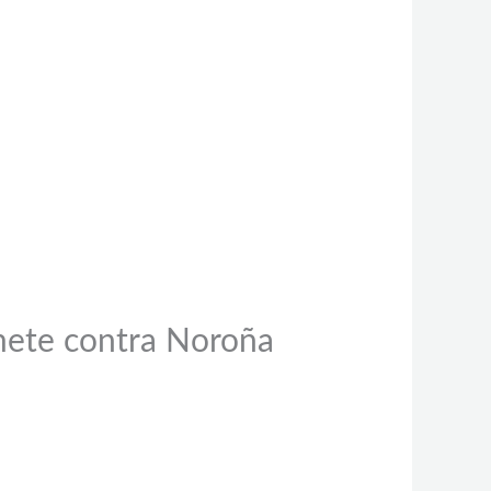
mete contra Noroña