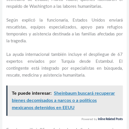
respaldo de Washington a las labores humanitarias.
Según explicó la funcionaria, Estados Unidos enviará
rescatistas, equipos especializados, apoyo para refugios
temporales y asistencia destinada a las familias afectadas por
la tragedia.
La ayuda internacional también incluye el despliegue de 67
expertos enviados por Turquía desde Estambul. El
contingente está integrado por especialistas en búsqueda,
rescate, medicina y asistencia humanitaria.
Te puede interesar:
Sheinbaum buscará recuperar
bienes decomisados a narcos o a políticos
mexicanos detenidos en EEUU
Powered by
Inline Related Posts