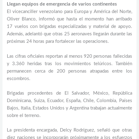
Llegan equipos de emergencia de varios continentes
El vicecanciller venezolano para Europa y América del Norte,
Oliver Blanco, informó que hasta el momento han arribado
17 vuelos con brigadas especializadas y material de apoyo.
Además, adelantó que otras 25 aeronaves llegarán durante las
próximas 24 horas para fortalecer las operaciones.
Las cifras oficiales reportan al menos 920 personas fallecidas
y 3.360 heridas tras los movimientos telúricos. También
permanecen cerca de 200 personas atrapadas entre los
escombros.
Brigadas procedentes de El Salvador, México, República
Dominicana, Suiza, Ecuador, España, Chile, Colombia, Países
Bajos, Italia, Estados Unidos y Argentina trabajan actualmente
sobre el terreno.
La presidenta encargada, Delcy Rodríguez, señaló que otras
diez naciones se incorporarán próximamente a los esfuerzos