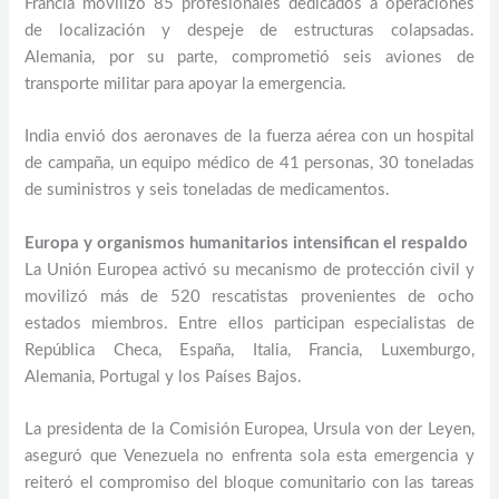
Francia movilizó 85 profesionales dedicados a operaciones
de localización y despeje de estructuras colapsadas.
Alemania, por su parte, comprometió seis aviones de
transporte militar para apoyar la emergencia.
India envió dos aeronaves de la fuerza aérea con un hospital
de campaña, un equipo médico de 41 personas, 30 toneladas
de suministros y seis toneladas de medicamentos.
Europa y organismos humanitarios intensifican el respaldo
La Unión Europea activó su mecanismo de protección civil y
movilizó más de 520 rescatistas provenientes de ocho
estados miembros. Entre ellos participan especialistas de
República Checa, España, Italia, Francia, Luxemburgo,
Alemania, Portugal y los Países Bajos.
La presidenta de la Comisión Europea, Ursula von der Leyen,
aseguró que Venezuela no enfrenta sola esta emergencia y
reiteró el compromiso del bloque comunitario con las tareas