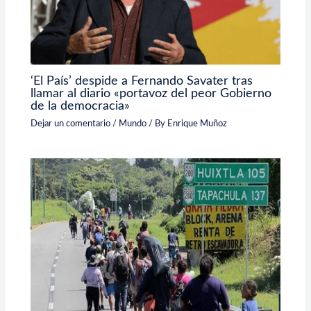
‘El País’ despide a Fernando Savater tras
llamar al diario «portavoz del peor Gobierno
de la democracia»
Dejar un comentario
/
Mundo
/ By
Enrique Muñoz