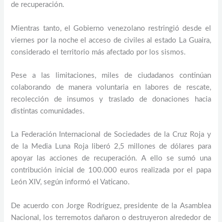
de recuperación.
Mientras tanto, el Gobierno venezolano restringió desde el
viernes por la noche el acceso de civiles al estado La Guaira,
considerado el territorio más afectado por los sismos.
Pese a las limitaciones, miles de ciudadanos continúan
colaborando de manera voluntaria en labores de rescate,
recolección de insumos y traslado de donaciones hacia
distintas comunidades.
La Federación Internacional de Sociedades de la Cruz Roja y
de la Media Luna Roja liberó 2,5 millones de dólares para
apoyar las acciones de recuperación. A ello se sumó una
contribución inicial de 100.000 euros realizada por el papa
León XIV, según informó el Vaticano.
De acuerdo con Jorge Rodríguez, presidente de la Asamblea
Nacional, los terremotos dañaron o destruyeron alrededor de