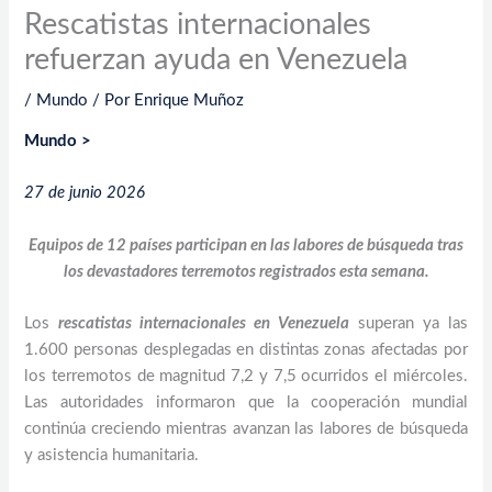
Rescatistas internacionales
refuerzan ayuda en Venezuela
/
Mundo
/ Por
Enrique Muñoz
Mundo >
27 de junio 2026
Equipos de 12 países participan en las labores de búsqueda tras
los devastadores terremotos registrados esta semana.
Los
rescatistas internacionales en Venezuela
superan ya las
1.600 personas desplegadas en distintas zonas afectadas por
los terremotos de magnitud 7,2 y 7,5 ocurridos el miércoles.
Las autoridades informaron que la cooperación mundial
continúa creciendo mientras avanzan las labores de búsqueda
y asistencia humanitaria.