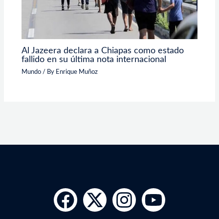
Al Jazeera declara a Chiapas como estado
fallido en su última nota internacional
Mundo
/ By
Enrique Muñoz