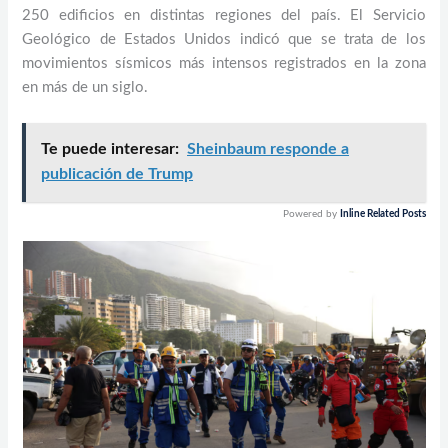
250 edificios en distintas regiones del país. El Servicio
Geológico de Estados Unidos indicó que se trata de los
movimientos sísmicos más intensos registrados en la zona
en más de un siglo.
Te puede interesar:
Sheinbaum responde a
publicación de Trump
Powered by
Inline Related Posts