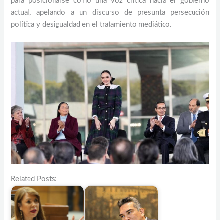
para posicionarse como una voz crítica hacia el gobierno
actual, apelando a un discurso de presunta persecución
política y desigualdad en el tratamiento mediático.
Related Posts: