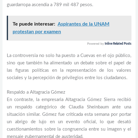
guardarropa ascendía a 789 mil 487 pesos.
Te puede interesar:
Aspirantes de la UNAM
protestan por examen
Powered by
Inline Related Posts
La controversia no solo ha puesto a Cuevas en el ojo público,
sino que también ha alimentado un debate sobre el papel de
las figuras políticas en la representación de los valores
sociales y la percepción de privilegios entre los ciudadanos.
Respaldo a Altagracia Gómez
En contraste, la empresaria Altagracia Gómez Sierra recibió
un respaldo categórico de Claudia Sheinbaum ante una
situación similar. Gómez fue criticada esta semana por portar
un abrigo de lujo en un evento oficial, lo que desató
cuestionamientos sobre la congruencia entre su imagen y el
mensaje gubernamental de austeridad.