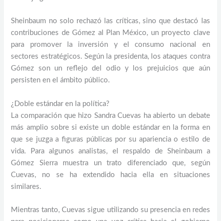
Sheinbaum no solo rechazó las críticas, sino que destacó las
contribuciones de Gómez al Plan México, un proyecto clave
para promover la inversión y el consumo nacional en
sectores estratégicos. Según la presidenta, los ataques contra
Gómez son un reflejo del odio y los prejuicios que aún
persisten en el ámbito público.
¿Doble estándar en la política?
La comparación que hizo Sandra Cuevas ha abierto un debate
más amplio sobre si existe un doble estándar en la forma en
que se juzga a figuras públicas por su apariencia o estilo de
vida. Para algunos analistas, el respaldo de Sheinbaum a
Gómez Sierra muestra un trato diferenciado que, según
Cuevas, no se ha extendido hacia ella en situaciones
similares.
Mientras tanto, Cuevas sigue utilizando su presencia en redes