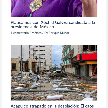
Platicamos con Xóchitl Gálvez candidata a la
presidencia de México
1 comentario
/
México
/ By
Enrique Muñoz
Acapulco atrapado en la desolación: El caos