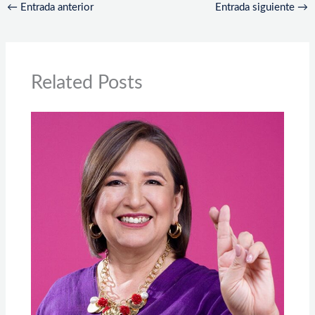
←
Entrada anterior
Entrada siguiente
→
Related Posts