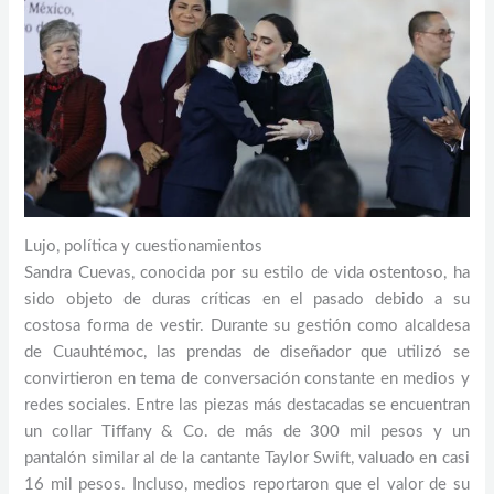
Lujo, política y cuestionamientos
Sandra Cuevas, conocida por su estilo de vida ostentoso, ha
sido objeto de duras críticas en el pasado debido a su
costosa forma de vestir. Durante su gestión como alcaldesa
de Cuauhtémoc, las prendas de diseñador que utilizó se
convirtieron en tema de conversación constante en medios y
redes sociales. Entre las piezas más destacadas se encuentran
un collar Tiffany & Co. de más de 300 mil pesos y un
pantalón similar al de la cantante Taylor Swift, valuado en casi
16 mil pesos. Incluso, medios reportaron que el valor de su