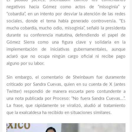
negativos hacia Gómez como actos de “misoginia” y
“cobardía”, en un intento por desviar la atención de las redes
sociales, donde el tema había generado controversia. “Es
mucha cobardía, mucho odio, misoginia”, señaló la presidenta
durante su conferencia matutina, defendiendo el papel de
Gómez Sierra como una figura clave y solidaria en la
implementación de iniciativas gubernamentales, aunque
aclaró que no ocupa ningún cargo oficial ni recibe pago
alguno por su labor.
Sin embargo, el comentario de Sheinbaum fue duramente
criticado por Sandra Cuevas, quien en su cuenta de X (antes
Twitter) respondió de manera escueta pero contundente a
una nota publicada por Proceso: “No fuera Sandra Cuevas…”.
La frase, que rápidamente se viralizó, aludió al tratamiento
que la exalcaldesa ha recibido en situaciones similares.