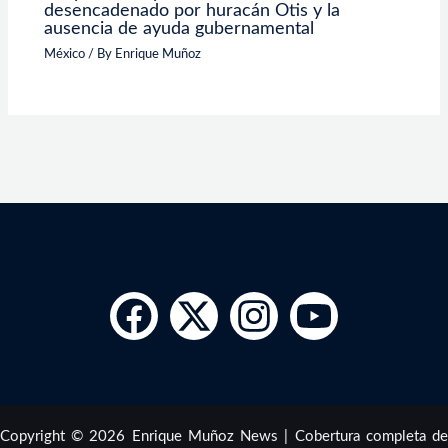
desencadenado por huracán Otis y la
ausencia de ayuda gubernamental
México
/ By
Enrique Muñoz
Copyright © 2026 Enrique Muñoz News | Cobertura completa de