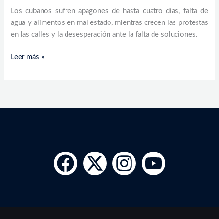
Los cubanos sufren apagones de hasta cuatro días, falta de
agua y alimentos en mal estado, mientras crecen las protestas
en las calles y la desesperación ante la falta de soluciones.
Leer más »