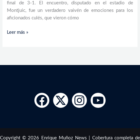
final de 3-1. El encuentro, disputado en el estadio de
Montjuic, fue un verdadero vaivén de emociones para los
aficionados culés, que vieron cómo
Leer más »
Copyright © 2026 Enrique Muñoz News | Cobertura completa de