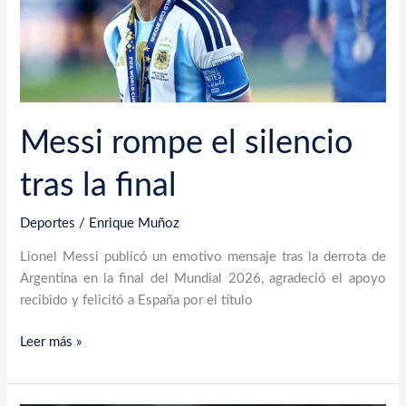
Messi rompe el silencio
tras la final
Deportes
/
Enrique Muñoz
Lionel Messi publicó un emotivo mensaje tras la derrota de
Argentina en la final del Mundial 2026, agradeció el apoyo
recibido y felicitó a España por el título
Leer más »