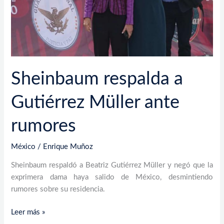
Sheinbaum respalda a
Gutiérrez Müller ante
rumores
México
/
Enrique Muñoz
Sheinbaum respaldó a Beatriz Gutiérrez Müller y negó que la
exprimera dama haya salido de México, desmintiendo
rumores sobre su residencia.
Leer más »