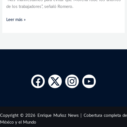
de los trabajadores”, señaló Romero.
Leer más »
Copyright © 2026 Enrique Muñoz News | Cobertura completa de
México y el Mundo