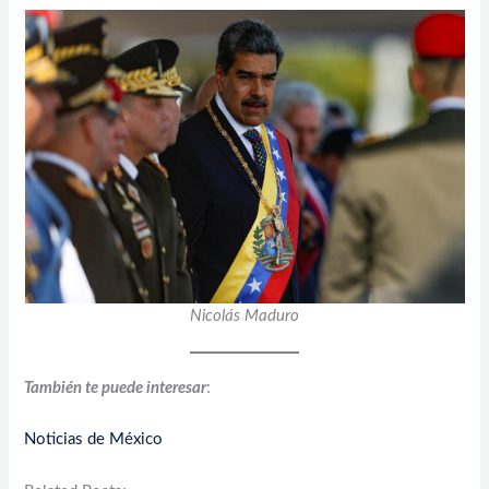
Nicolás Maduro
También te puede interesar
:
Noticias de México