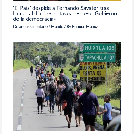
‘El País’ despide a Fernando Savater tras
llamar al diario «portavoz del peor Gobierno
de la democracia»
Dejar un comentario
/
Mundo
/ By
Enrique Muñoz