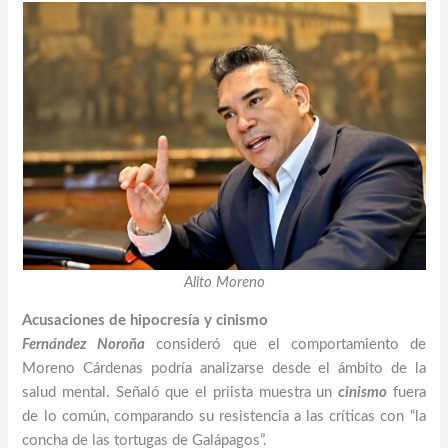
Alito Moreno
Acusaciones de hipocresía y cinismo
Fernández Noroña
consideró que el comportamiento de
Moreno Cárdenas podría analizarse desde el ámbito de la
salud mental. Señaló que el priista muestra un
cinismo
fuera
de lo común, comparando su resistencia a las críticas con “la
concha de las tortugas de Galápagos”.