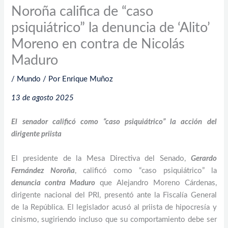
Noroña califica de “caso
psiquiátrico” la denuncia de ‘Alito’
Moreno en contra de Nicolás
Maduro
/
Mundo
/ Por
Enrique Muñoz
13 de agosto 2025
El senador calificó como “caso psiquiátrico” la acción del
dirigente priista
El presidente de la Mesa Directiva del Senado,
Gerardo
Fernández Noroña
, calificó como “caso psiquiátrico” la
denuncia contra Maduro
que Alejandro Moreno Cárdenas,
dirigente nacional del PRI, presentó ante la Fiscalía General
de la República. El legislador acusó al priista de hipocresía y
cinismo, sugiriendo incluso que su comportamiento debe ser