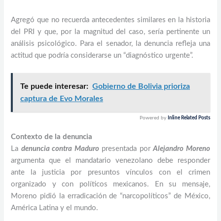
Agregó que no recuerda antecedentes similares en la historia
del PRI y que, por la magnitud del caso, sería pertinente un
análisis psicológico. Para el senador, la denuncia refleja una
actitud que podría considerarse un “diagnóstico urgente”.
Te puede interesar:
Gobierno de Bolivia prioriza
captura de Evo Morales
Powered by
Inline Related Posts
Contexto de la denuncia
La
denuncia contra Maduro
presentada por
Alejandro Moreno
argumenta que el mandatario venezolano debe responder
ante la justicia por presuntos vínculos con el crimen
organizado y con políticos mexicanos. En su mensaje,
Moreno pidió la erradicación de “narcopolíticos” de México,
América Latina y el mundo.