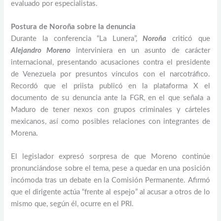
evaluado por especialistas.
Postura de Noroña sobre la denuncia
Durante la conferencia “La Lunera”,
Noroña
criticó que
Alejandro Moreno
interviniera en un asunto de carácter
internacional, presentando acusaciones contra el presidente
de Venezuela por presuntos vínculos con el narcotráfico.
Recordó que el priista publicó en la plataforma X el
documento de su denuncia ante la FGR, en el que señala a
Maduro de tener nexos con grupos criminales y cárteles
mexicanos, así como posibles relaciones con integrantes de
Morena.
El legislador expresó sorpresa de que Moreno continúe
pronunciándose sobre el tema, pese a quedar en una posición
incómoda tras un debate en la Comisión Permanente. Afirmó
que el dirigente actúa “frente al espejo” al acusar a otros de lo
mismo que, según él, ocurre en el PRI.