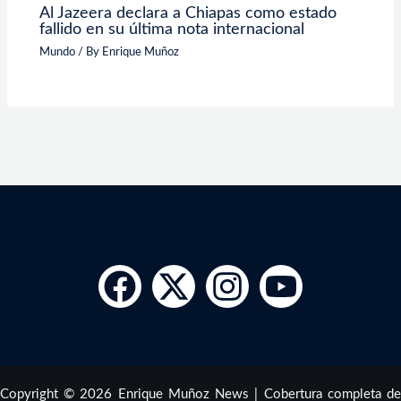
Al Jazeera declara a Chiapas como estado
fallido en su última nota internacional
Mundo
/ By
Enrique Muñoz
Copyright © 2026 Enrique Muñoz News | Cobertura completa de