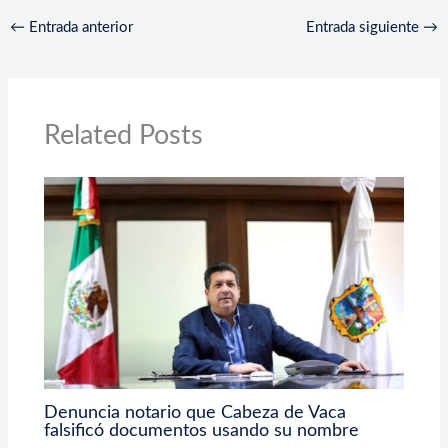
←
Entrada anterior
Entrada siguiente
→
Related Posts
Denuncia notario que Cabeza de Vaca
falsificó documentos usando su nombre