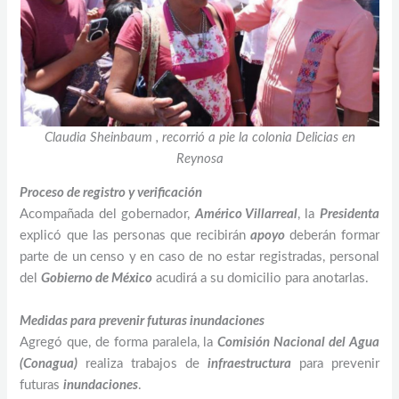
Claudia Sheinbaum , recorrió a pie la colonia Delicias en
Reynosa
Proceso de registro y verificación
Acompañada del gobernador,
Américo Villarreal
, la
Presidenta
explicó que las personas que recibirán
apoyo
deberán formar
parte de un censo y en caso de no estar registradas, personal
del
Gobierno de México
acudirá a su domicilio para anotarlas.
Medidas para prevenir futuras inundaciones
Agregó que, de forma paralela, la
Comisión Nacional del Agua
(Conagua)
realiza trabajos de
infraestructura
para prevenir
futuras
inundaciones
.