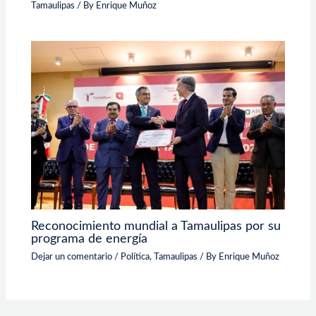
Tamaulipas
/ By
Enrique Muñoz
Reconocimiento mundial a Tamaulipas por su
programa de energía
Dejar un comentario
/
Política
,
Tamaulipas
/ By
Enrique Muñoz