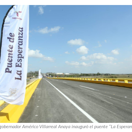
gobernador Américo Villarreal Anaya inauguró el puente “La Espera