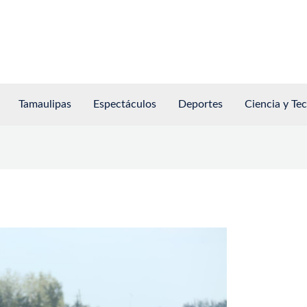
Tamaulipas
Espectáculos
Deportes
Ciencia y Te