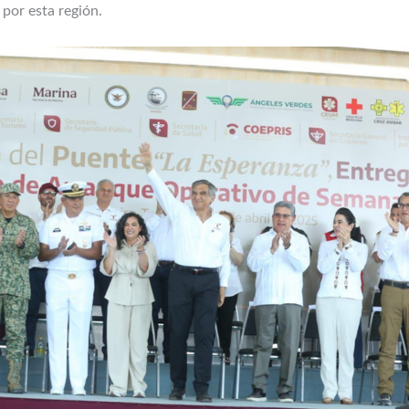
por esta región.