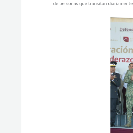
de personas que transitan diariamente 