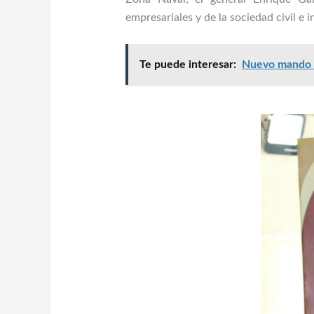
empresariales y de la sociedad civil e 
Te puede interesar:
Nuevo mando f