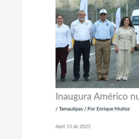
Inaugura Américo nu
/
Tamaulipas
/ Por
Enrique Muñoz
Abril 15 de 2025