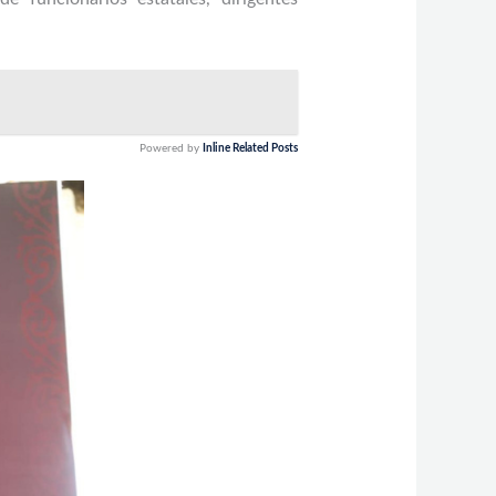
Powered by
Inline Related Posts