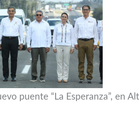
evo puente “La Esperanza”, en Al