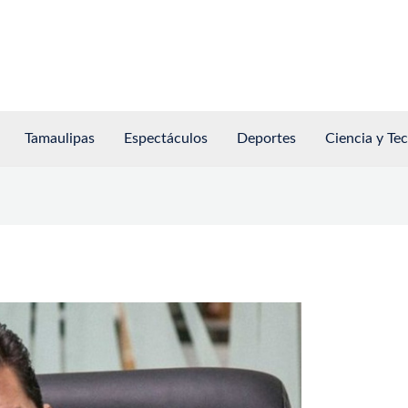
Tamaulipas
Espectáculos
Deportes
Ciencia y Te