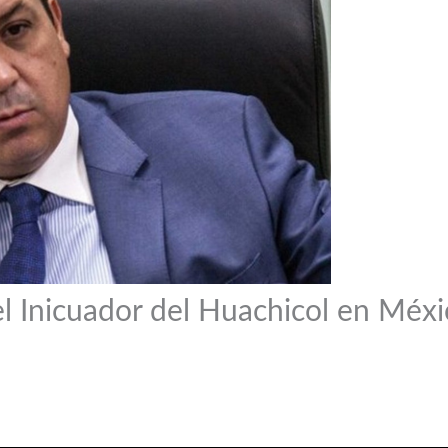
l Inicuador del Huachicol en Méxi