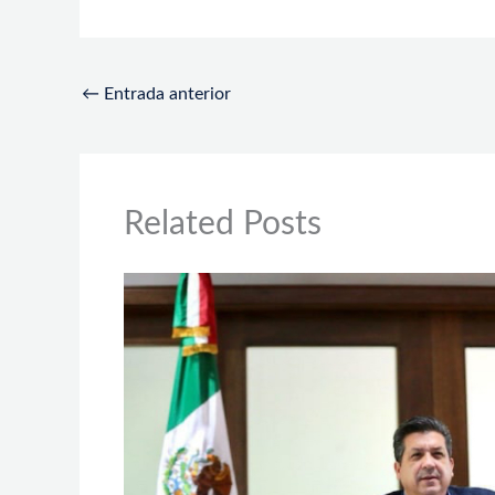
←
Entrada anterior
Related Posts