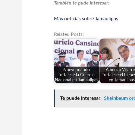
También te pude interesar:
Más noticias sobre Tamaulipas
Related Posts:
Nuevo mando
Américo Villarre
fortalece la Guardia
fortalece el biene
Nacional en Tamaulipas
en Tamaulipas
Te puede interesar:
Sheinbaum ord