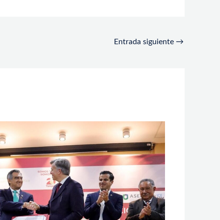
Entrada siguiente
→