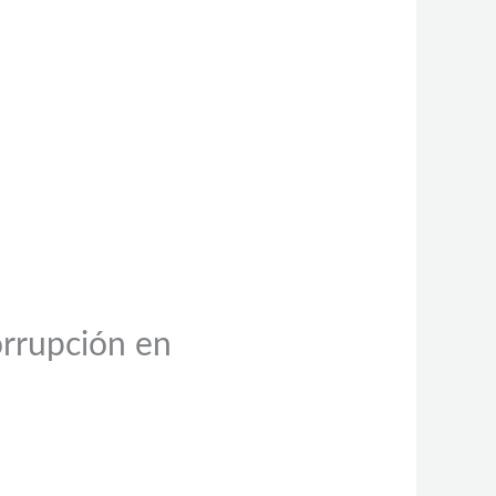
orrupción en