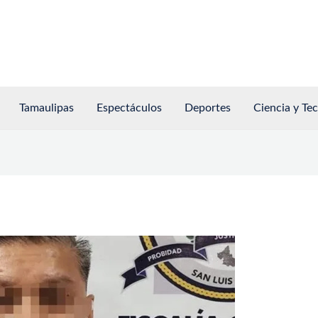
Tamaulipas
Espectáculos
Deportes
Ciencia y Te