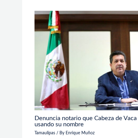
Denuncia notario que Cabeza de Vaca 
usando su nombre
Tamaulipas
/ By
Enrique Muñoz