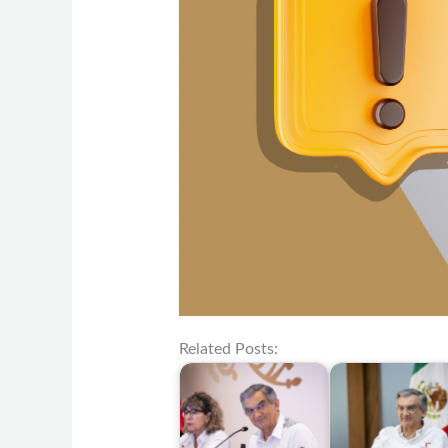
Related Posts: