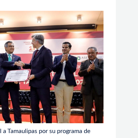
 a Tamaulipas por su programa de