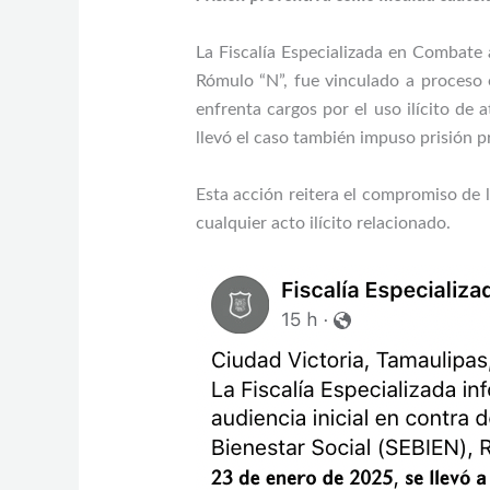
La Fiscalía Especializada en Combate 
Rómulo “N”, fue vinculado a proceso e
enfrenta cargos por el uso ilícito de 
llevó el caso también impuso prisión p
Esta acción reitera el compromiso de l
cualquier acto ilícito relacionado.