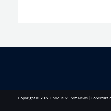
Copyright © 2026 Enrique Muñoz News | Cobertura 