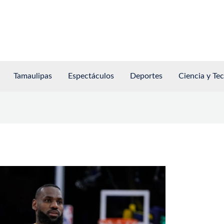
Tamaulipas
Espectáculos
Deportes
Ciencia y Te