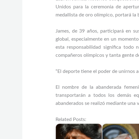
Unidos para la ceremonia de apertu
medallista de oro olímpico, portará la 
James, de 39 años, participará en su
global, especialmente en un momento 
esta responsabilidad significa todo
compañeros olímpicos y tanta gente de 
“El deporte tiene el poder de unirnos 
El nombre de la abanderada femeni
transportarán a todos los demás eq
abanderados se realizó mediante una v
Related Posts: