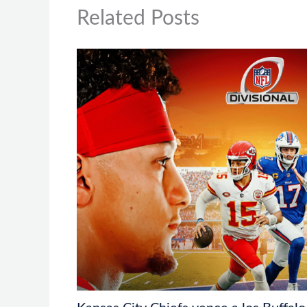
Related Posts