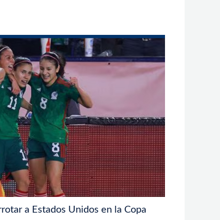
rotar a Estados Unidos en la Copa