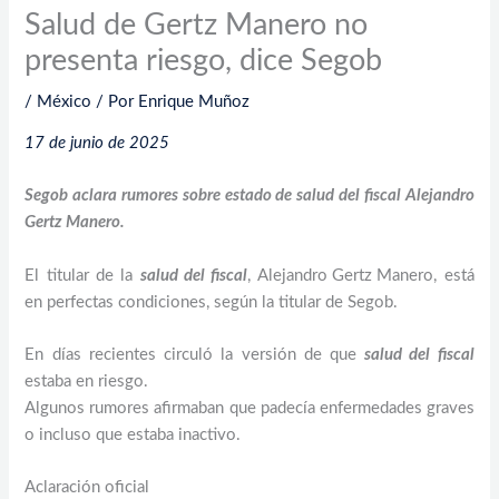
Salud de Gertz Manero no
presenta riesgo, dice Segob
/
México
/ Por
Enrique Muñoz
17 de junio de 2025
Segob aclara rumores sobre estado de salud del fiscal Alejandro
Gertz Manero.
El titular de la
salud del fiscal
, Alejandro Gertz Manero, está
en perfectas condiciones, según la titular de Segob.
En días recientes circuló la versión de que
salud del fiscal
estaba en riesgo.
Algunos rumores afirmaban que padecía enfermedades graves
o incluso que estaba inactivo.
Aclaración oficial