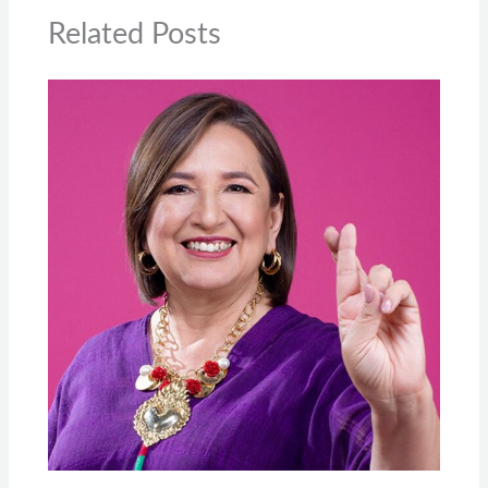
Related Posts