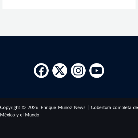
Copyright © 2026 Enrique Muñoz News | Cobertura completa de
México y el Mundo