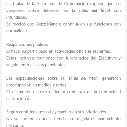
La titular de la Secretaría de Gobernación expresó que las
versiones sobre deterioro en la
salud del fiscal
son
infundadas.
Se recalcó que Gertz Manero continúa en sus funciones con
normalidad.
Reapariciones públicas
El fiscal ha participado en actividades oficiales recientes.
Estas incluyen reuniones con funcionarios del Ejecutivo y
seguimiento a casos pendientes.
Las especulaciones sobre su
salud del fiscal
generaron
preocupación en medios y redes.
El desmentido busca restaurar confianza en la continuidad
institucional.
Segob confirma que no hay cambio en sus prioridades.
No se contempla una ausencia prolongada ni apartamiento
del cargo.