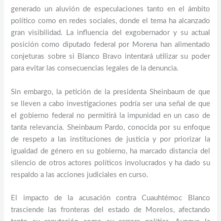
generado un aluvión de especulaciones tanto en el ámbito
político como en redes sociales, donde el tema ha alcanzado
gran visibilidad. La influencia del exgobernador y su actual
posición como diputado federal por Morena han alimentado
conjeturas sobre si Blanco Bravo intentará utilizar su poder
para evitar las consecuencias legales de la denuncia.
Sin embargo, la petición de la presidenta Sheinbaum de que
se lleven a cabo investigaciones podría ser una señal de que
el gobierno federal no permitirá la impunidad en un caso de
tanta relevancia. Sheinbaum Pardo, conocida por su enfoque
de respeto a las instituciones de justicia y por priorizar la
igualdad de género en su gobierno, ha marcado distancia del
silencio de otros actores políticos involucrados y ha dado su
respaldo a las acciones judiciales en curso.
El impacto de la acusación contra Cuauhtémoc Blanco
trasciende las fronteras del estado de Morelos, afectando