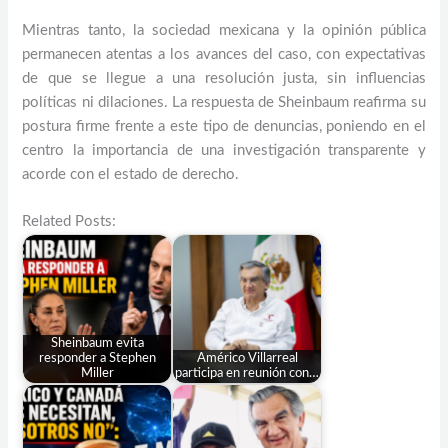
Mientras tanto, la sociedad mexicana y la opinión pública
permanecen atentas a los avances del caso, con expectativas
de que se llegue a una resolución justa, sin influencias
políticas ni dilaciones. La respuesta de Sheinbaum reafirma su
postura firme frente a este tipo de denuncias, poniendo en el
centro la importancia de una investigación transparente y
acorde con el estado de derecho.
Related Posts:
Sheinbaum evita
responder a Stephen
Américo Villarreal
Miller
participa en reunión con…