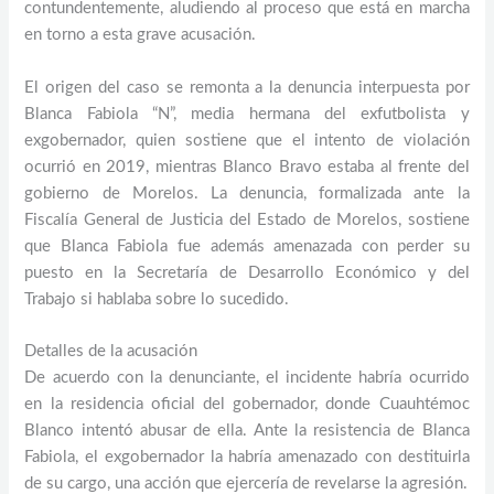
contundentemente, aludiendo al proceso que está en marcha
en torno a esta grave acusación.
El origen del caso se remonta a la denuncia interpuesta por
Blanca Fabiola “N”, media hermana del exfutbolista y
exgobernador, quien sostiene que el intento de violación
ocurrió en 2019, mientras Blanco Bravo estaba al frente del
gobierno de Morelos. La denuncia, formalizada ante la
Fiscalía General de Justicia del Estado de Morelos, sostiene
que Blanca Fabiola fue además amenazada con perder su
puesto en la Secretaría de Desarrollo Económico y del
Trabajo si hablaba sobre lo sucedido.
Detalles de la acusación
De acuerdo con la denunciante, el incidente habría ocurrido
en la residencia oficial del gobernador, donde Cuauhtémoc
Blanco intentó abusar de ella. Ante la resistencia de Blanca
Fabiola, el exgobernador la habría amenazado con destituirla
de su cargo, una acción que ejercería de revelarse la agresión.