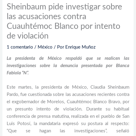
Sheinbaum pide investigar sobre
las acusaciones contra
Cuauhtémoc Blanco por intento
de violación
1 comentario
/
México
/ Por
Enrique Muñoz
La presidenta de México respaldó que se realicen las
investigaciones sobre la denuncia presentada por Blanca
Fabiola “N”.
Este martes, la presidenta de México, Claudia Sheinbaum
Pardo, fue cuestionada sobre las acusaciones recientes contra
el exgobernador de Morelos, Cuauhtémoc Blanco Bravo, por
un presunto intento de violación. Durante su habitual
conferencia de prensa matutina, realizada en el pueblo de San
Luis Potosí, la mandataria expresó su postura al respecto:
“Que se hagan las investigaciones”, señaló