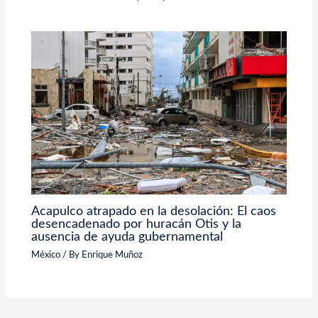
Acapulco atrapado en la desolación: El caos
desencadenado por huracán Otis y la
ausencia de ayuda gubernamental
México
/ By
Enrique Muñoz