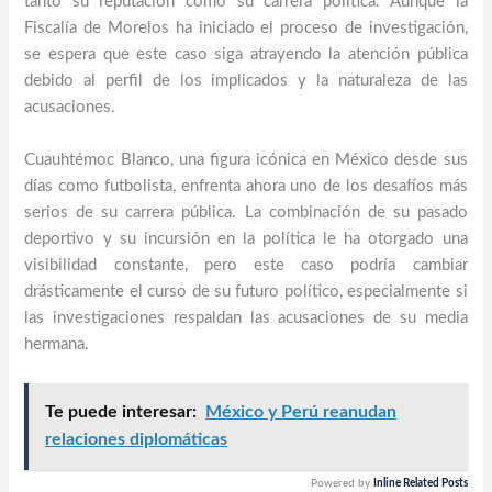
tanto su reputación como su carrera política. Aunque la
Fiscalía de Morelos ha iniciado el proceso de investigación,
se espera que este caso siga atrayendo la atención pública
debido al perfil de los implicados y la naturaleza de las
acusaciones.
Cuauhtémoc Blanco, una figura icónica en México desde sus
días como futbolista, enfrenta ahora uno de los desafíos más
serios de su carrera pública. La combinación de su pasado
deportivo y su incursión en la política le ha otorgado una
visibilidad constante, pero este caso podría cambiar
drásticamente el curso de su futuro político, especialmente si
las investigaciones respaldan las acusaciones de su media
hermana.
Te puede interesar:
México y Perú reanudan
relaciones diplomáticas
Powered by
Inline Related Posts