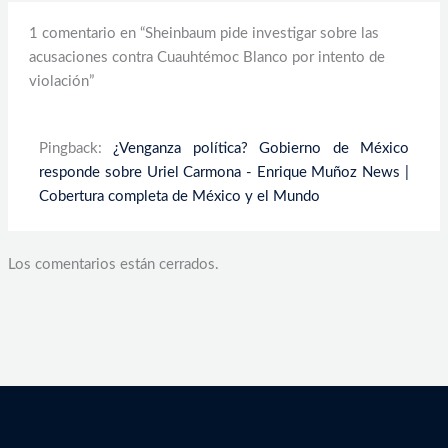
1 comentario en “Sheinbaum pide investigar sobre las
acusaciones contra Cuauhtémoc Blanco por intento de
violación”
Pingback:
¿Venganza política? Gobierno de México
responde sobre Uriel Carmona - Enrique Muñoz News |
Cobertura completa de México y el Mundo
Los comentarios están cerrados.