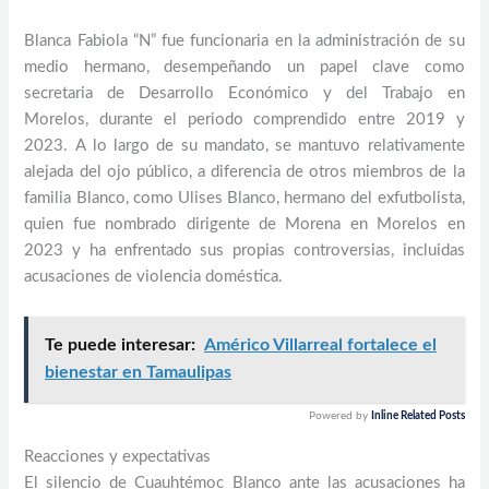
Blanca Fabiola “N” fue funcionaria en la administración de su
medio hermano, desempeñando un papel clave como
secretaria de Desarrollo Económico y del Trabajo en
Morelos, durante el periodo comprendido entre 2019 y
2023. A lo largo de su mandato, se mantuvo relativamente
alejada del ojo público, a diferencia de otros miembros de la
familia Blanco, como Ulises Blanco, hermano del exfutbolista,
quien fue nombrado dirigente de Morena en Morelos en
2023 y ha enfrentado sus propias controversias, incluidas
acusaciones de violencia doméstica.
Te puede interesar:
Américo Villarreal fortalece el
bienestar en Tamaulipas
Powered by
Inline Related Posts
Reacciones y expectativas
El silencio de Cuauhtémoc Blanco ante las acusaciones ha