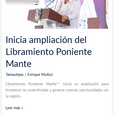
Inicia ampliación del
Libramiento Poniente
Mante
Tamaulipas
/
Enrique Muñoz
Libramiento Poniente Mante** inicia su ampliación para
fortalecer la conectividad y generar nuevas oportunidades en
la región.
Leer más »