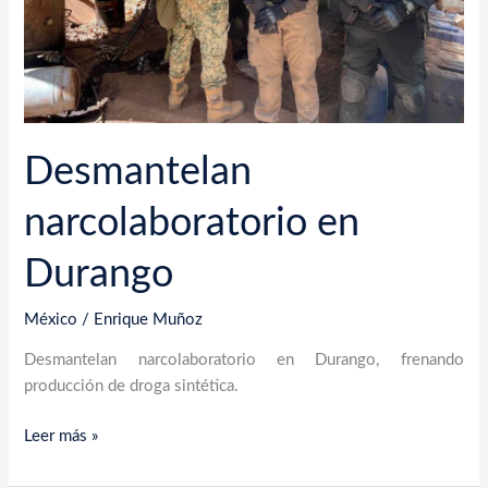
Desmantelan
narcolaboratorio en
Durango
México
/
Enrique Muñoz
Desmantelan narcolaboratorio en Durango, frenando
producción de droga sintética.
Leer más »