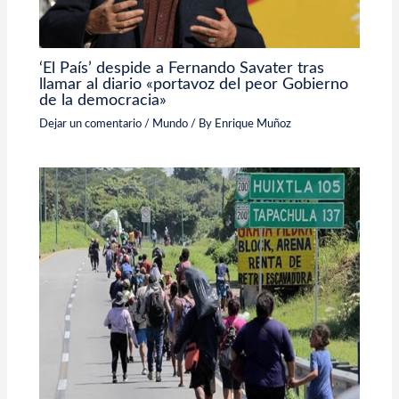
‘El País’ despide a Fernando Savater tras
llamar al diario «portavoz del peor Gobierno
de la democracia»
Dejar un comentario
/
Mundo
/ By
Enrique Muñoz