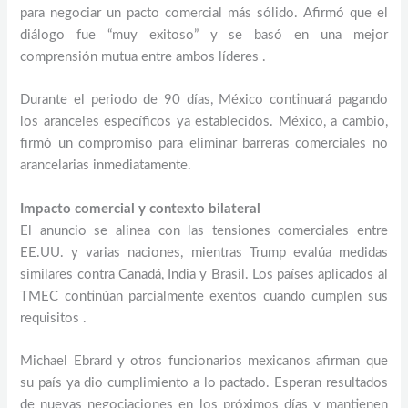
para negociar un pacto comercial más sólido. Afirmó que el
diálogo fue “muy exitoso” y se basó en una mejor
comprensión mutua entre ambos líderes .
Durante el periodo de 90 días, México continuará pagando
los aranceles específicos ya establecidos. México, a cambio,
firmó un compromiso para eliminar barreras comerciales no
arancelarias inmediatamente.
Impacto comercial y contexto bilateral
El anuncio se alinea con las tensiones comerciales entre
EE.UU. y varias naciones, mientras Trump evalúa medidas
similares contra Canadá, India y Brasil. Los países aplicados al
TMEC continúan parcialmente exentos cuando cumplen sus
requisitos .
Michael Ebrard y otros funcionarios mexicanos afirman que
su país ya dio cumplimiento a lo pactado. Esperan resultados
de nuevas negociaciones en los próximos días y mantienen