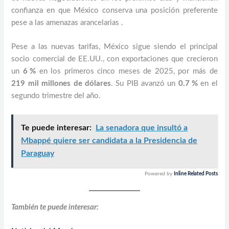
confianza en que México conserva una posición preferente
pese a las amenazas arancelarias .
Pese a las nuevas tarifas, México sigue siendo el principal
socio comercial de EE.UU., con exportaciones que crecieron
un
6 %
en los primeros cinco meses de 2025, por más de
219 mil millones de dólares
. Su PIB avanzó un
0.7 %
en el
segundo trimestre del año.
Te puede interesar:
La senadora que insultó a
Mbappé quiere ser candidata a la Presidencia de
Paraguay
Powered by
Inline Related Posts
También te puede interesar: