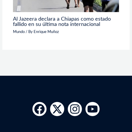
Al Jazeera declara a Chiapas como estado
fallido en su última nota internacional
Mundo
/ By
Enrique Muñoz