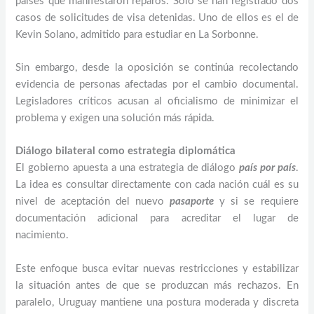
países que manifestaron reparos. Solo se han registrado dos
casos de solicitudes de visa detenidas. Uno de ellos es el de
Kevin Solano, admitido para estudiar en La Sorbonne.
Sin embargo, desde la oposición se continúa recolectando
evidencia de personas afectadas por el cambio documental.
Legisladores críticos acusan al oficialismo de minimizar el
problema y exigen una solución más rápida.
Diálogo bilateral como estrategia diplomática
El gobierno apuesta a una estrategia de diálogo
país por país
.
La idea es consultar directamente con cada nación cuál es su
nivel de aceptación del nuevo
pasaporte
y si se requiere
documentación adicional para acreditar el lugar de
nacimiento.
Este enfoque busca evitar nuevas restricciones y estabilizar
la situación antes de que se produzcan más rechazos. En
paralelo, Uruguay mantiene una postura moderada y discreta