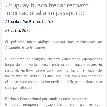
Uruguay busca frenar rechazo
internacional a su pasaporte
/
Mundo
/ Por
Enrique Muñoz
23 de julio 2025
El gobierno inicia diálogo bilateral tras restricciones de
Alemania, Francia y Japón
El gobierno de Uruguay enfrenta dificultades diplomáticas
luego de que varios países rechazaran el nuevo
pasaporte
nacional, emitido desde abril, por no incluir el lugar de
nacimiento del titular. La
Cancillería
uruguaya busca contener
el impacto de esta situación mediante diálogo individual con
cada país afectado.
Rechazo internacional por cambios en el pasaporte
El nuevo
pasaporte
uruguayo fue pensado para resolver