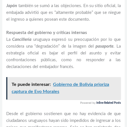
Japón
también se sumó a las objeciones. En su sitio oficial, la
embajada advirtió que es “altamente probable” que se niegue
el ingreso a quienes posean este documento.
Respuesta del gobierno y críticas internas
La
Cancillería
uruguaya expresó su preocupación por lo que
considera una “degradación” de la imagen del
pasaporte
. La
estrategia oficial es bajar el perfil del asunto y evitar
confrontaciones públicas, como no responder a las
declaraciones del embajador francés.
Te puede interesar:
Gobierno de Bolivia prioriza
captura de Evo Morales
Powered by
Inline Related Posts
Desde el gobierno sostienen que no hay evidencia de que
ciudadanos uruguayos hayan sido impedidos de ingresar a los