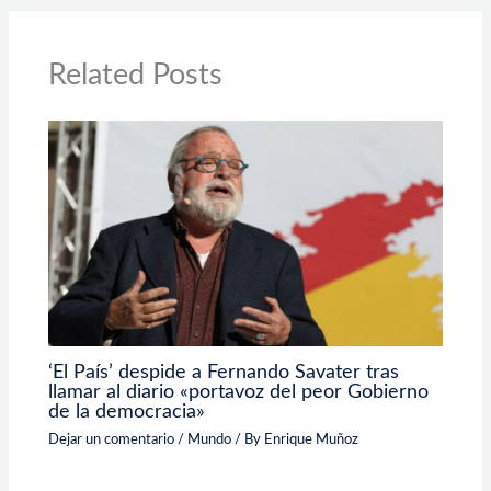
Related Posts
‘El País’ despide a Fernando Savater tras
llamar al diario «portavoz del peor Gobierno
de la democracia»
Dejar un comentario
/
Mundo
/ By
Enrique Muñoz