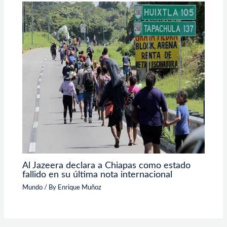
Al Jazeera declara a Chiapas como estado
fallido en su última nota internacional
Mundo
/ By
Enrique Muñoz