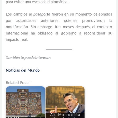
para evitar una escalada diplomática.
Los cambios al
pasaporte
fueron en su momento celebrados
por autoridades anteriores, quienes promovieron la
modificación. Sin embargo, tres meses después, el contexto
internacional ha obligado al gobierno a reconsiderar su
impacto real.
También te puede interesar:
Noticias del Mundo
Related Posts:
Alito Moreno critica