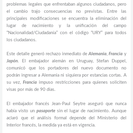
problemas legales que enfrentaban algunos ciudadanos, pero
el cambio trajo consecuencias no previstas. Entre las
principales modificaciones se encuentra la eliminación del
lugar de nacimiento y la unificación del campo
“Nacionalidad/Ciudadanía” con el código “URY” para todos
los ciudadanos.
Este detalle generó rechazo inmediato de
Alemania
,
Francia
y
Japón
. El embajador alemán en Uruguay, Stefan Duppel,
comunicó que los portadores del nuevo documento no
podrán ingresar a Alemania ni siquiera por estancias cortas. A
su vez,
Francia
impuso restricciones para quienes soliciten
visas por más de 90 días.
El embajador francés Jean-Paul Seytre aseguró que nunca
había visto un
pasaporte
sin el lugar de nacimiento. Aunque
aclaró que el análisis formal depende del Ministerio del
Interior francés, la medida ya está en vigencia.