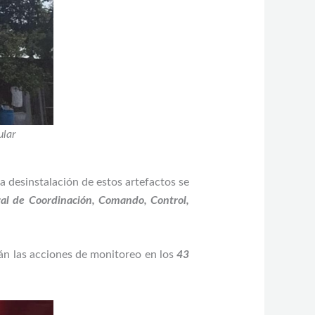
ular
a desinstalación de estos artefactos se
al de Coordinación, Comando, Control,
án las acciones de monitoreo en los
43