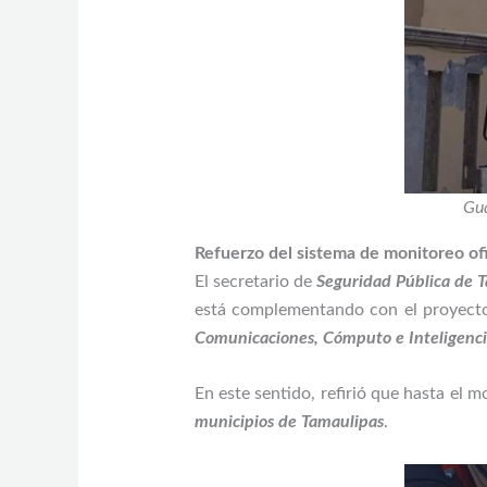
Gua
Refuerzo del sistema de monitoreo ofi
El secretario de
Seguridad Pública de 
está complementando con el proyecto
Comunicaciones, Cómputo e Inteligenc
En este sentido, refirió que hasta el 
municipios de Tamaulipas
.