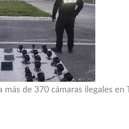
ra más de 370 cámaras ilegales en