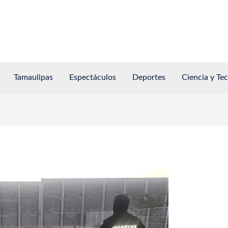
Tamaulipas
Espectáculos
Deportes
Ciencia y Te