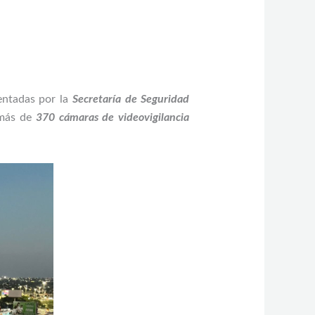
entadas por la
Secretaría de Seguridad
 más de
370 cámaras de videovigilancia