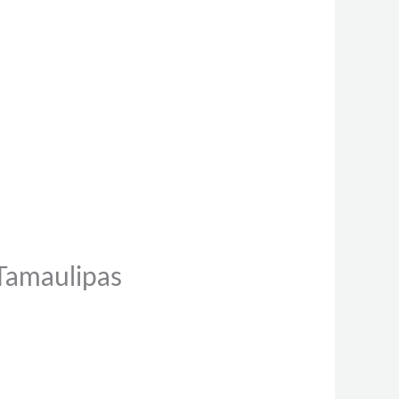
 Tamaulipas