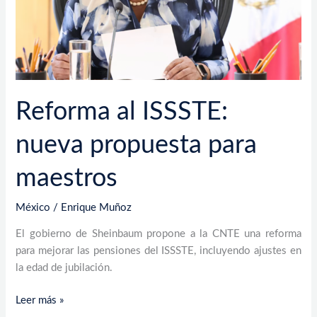
Reforma al ISSSTE:
nueva propuesta para
maestros
México
/
Enrique Muñoz
El gobierno de Sheinbaum propone a la CNTE una reforma
para mejorar las pensiones del ISSSTE, incluyendo ajustes en
la edad de jubilación.
Leer más »