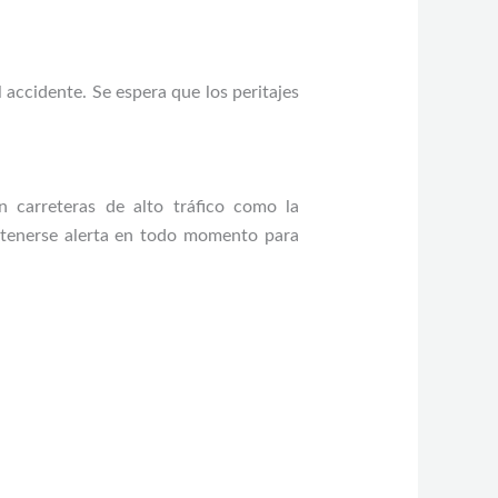
 accidente. Se espera que los peritajes
n carreteras de alto tráfico como la
ntenerse alerta en todo momento para