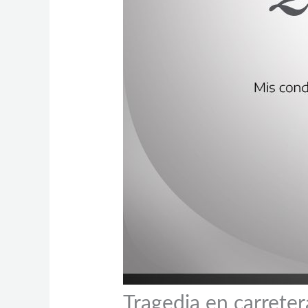
Tragedia en carrete