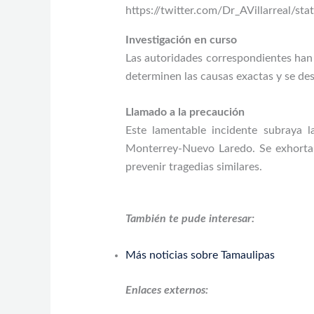
https://twitter.com/Dr_AVillarreal/
Investigación en curso
Las autoridades correspondientes han i
determinen las causas exactas y se des
Llamado a la precaución
Este lamentable incidente subraya l
Monterrey-Nuevo Laredo. Se exhorta 
prevenir tragedias similares.
También te pude interesar:
Más noticias sobre Tamaulipas
Enlaces externos: