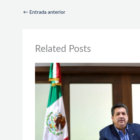
←
Entrada anterior
Related Posts