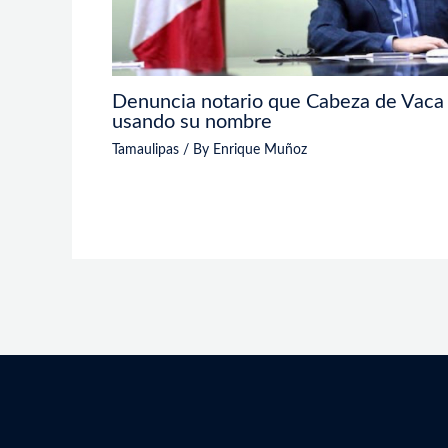
Denuncia notario que Cabeza de Vaca 
usando su nombre
Tamaulipas
/ By
Enrique Muñoz