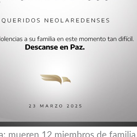
ra: mueren 12 miembros de familia