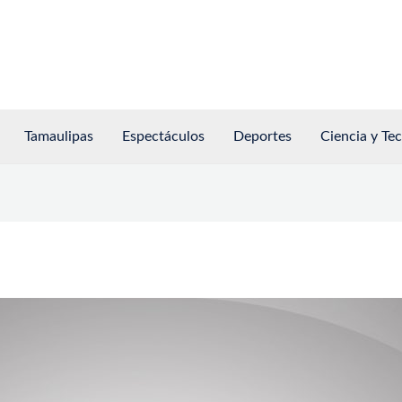
Tamaulipas
Espectáculos
Deportes
Ciencia y Te