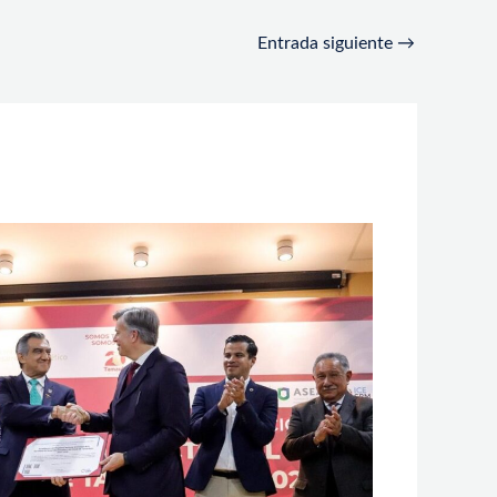
Entrada siguiente
→