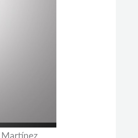
 Martínez