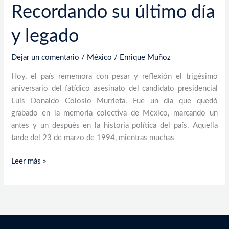
Recordando su último día
y legado
Dejar un comentario
/
México
/
Enrique Muñoz
Hoy, el país rememora con pesar y reflexión el trigésimo
aniversario del fatídico asesinato del candidato presidencial
Luis Donaldo Colosio Murrieta. Fue un día que quedó
grabado en la memoria colectiva de México, marcando un
antes y un después en la historia política del país. Aquella
tarde del 23 de marzo de 1994, mientras muchas
Leer más »